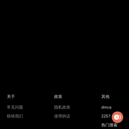
关于
政策
其他
常见问题
隐私政策
dmca
联络我们
使用协议
2257
热门搜索